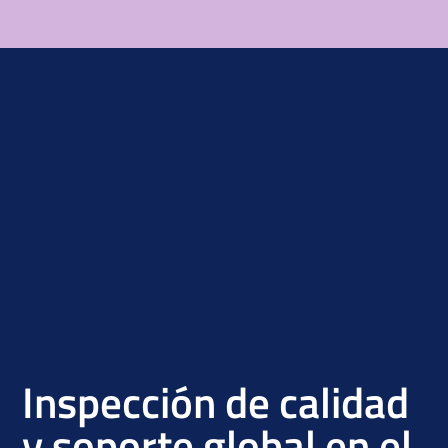
Inspección de calidad
y soporte global en el