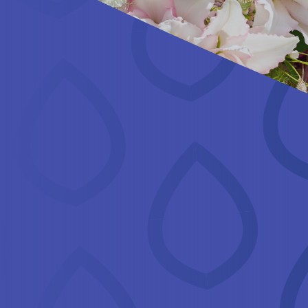
NUESTRO SURTIDO
SOBRE NOSOTROS