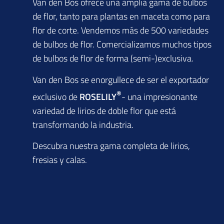
Van den Bos ofrece una amplia gama de bulbos
de flor, tanto para plantas en maceta como para
flor de corte. Vendemos más de 500 variedades
de bulbos de flor. Comercializamos muchos tipos
de bulbos de flor de forma (semi-)exclusiva.
Van den Bos se enorgullece de ser el exportador
®
exclusivo de
ROSELILY
- una impresionante
variedad de lirios de doble flor que está
transformando la industria.
Descubra nuestra gama completa de lirios,
fresias y calas.