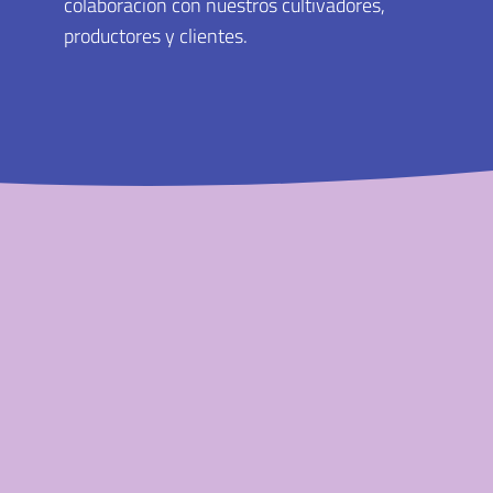
colaboración con nuestros cultivadores,
productores y clientes.