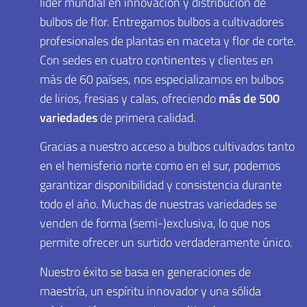
líder mundial en innovación y distribución de
bulbos de flor. Entregamos bulbos a cultivadores
profesionales de plantas en maceta y flor de corte.
Con sedes en cuatro continentes y clientes en
más de 60 países, nos especializamos en bulbos
de lirios, fresias y calas, ofreciendo
más de 500
variedades
de primera calidad.
Gracias a nuestro acceso a bulbos cultivados tanto
en el hemisferio norte como en el sur, podemos
garantizar disponibilidad y consistencia durante
todo el año. Muchas de nuestras variedades se
venden de forma (semi-)exclusiva, lo que nos
permite ofrecer un surtido verdaderamente único.
Nuestro éxito se basa en generaciones de
maestría, un espíritu innovador y una sólida