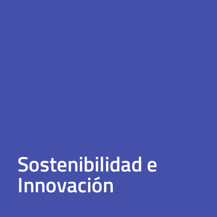
Sostenibilidad e
Innovación