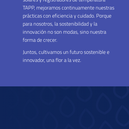
TAPP, mejoramos continuamente nuestras
prácticas con eficiencia y cuidado. Porque
para nosotros, la sostenibilidad y la
innovación no son modas, sino nuestra
forma de crecer.
Juntos, cultivamos un futuro sostenible e
innovador, una flor a la vez.