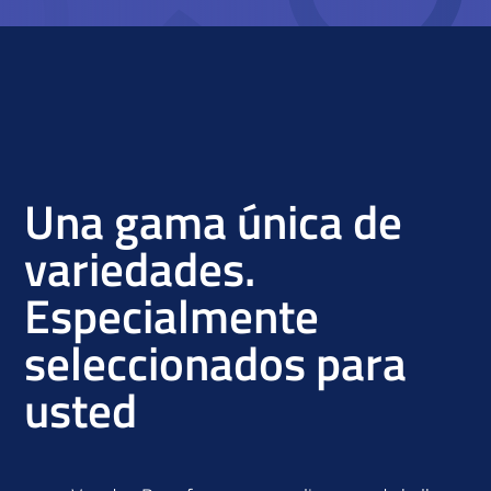
Una gama única de
variedades.
Especialmente
seleccionados para
usted