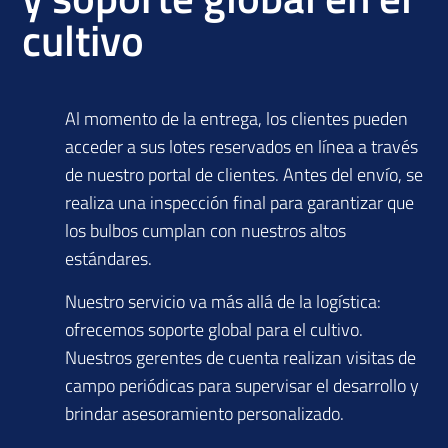
cultivo
Al momento de la entrega, los clientes pueden
acceder a sus lotes reservados en línea a través
de nuestro portal de clientes. Antes del envío, se
realiza una inspección final para garantizar que
los bulbos cumplan con nuestros altos
estándares.
Nuestro servicio va más allá de la logística:
ofrecemos soporte global para el cultivo.
Nuestros gerentes de cuenta realizan visitas de
campo periódicas para supervisar el desarrollo y
brindar asesoramiento personalizado.