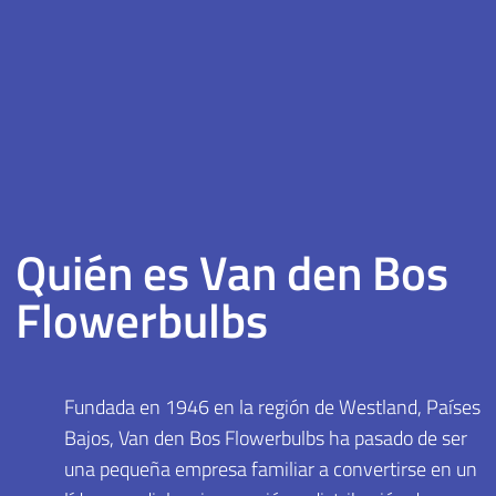
Quién es Van den Bos
Flowerbulbs
Fundada en 1946 en la región de Westland, Países
Bajos, Van den Bos Flowerbulbs ha pasado de ser
una pequeña empresa familiar a convertirse en un