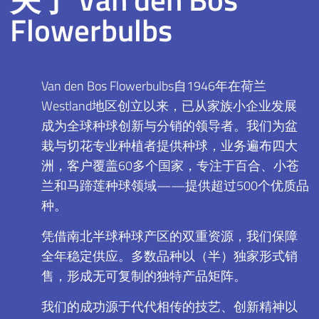
Flowerbulbs
Van den Bos Flowerbulbs自1946年在荷兰
Westland地区创立以来，已从家族小企业发展
成为全球种球创新与分销的领导者。我们为盆
栽与切花专业种植者提供种球，业务遍布四大
洲，客户覆盖60多个国家，专注于百合、小苍
兰和马蹄莲种球领域——提供超过500个优质品
种。
凭借南北半球种球产区的双重资源，我们保障
全年稳定供应。多数品种以（半）独家形式销
售，形成无可复制的独特产品矩阵。
我们的成功源于代代相传的技艺、创新精神以