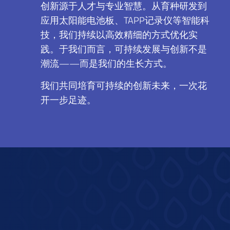
创新源于人才与专业智慧。从育种研发到
应用太阳能电池板、TAPP记录仪等智能科
技，我们持续以高效精细的方式优化实
践。于我们而言，可持续发展与创新不是
潮流——而是我们的生长方式。
我们共同培育可持续的创新未来，一次花
开一步足迹。