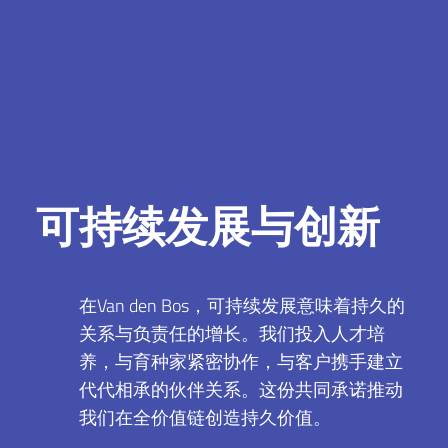
可持续发展与创新
在Van den Bos，可持续发展意味着持久的
关系与负责任的增长。我们投入人才培
养，与育种家紧密协作，与客户携手建立
代代相承的伙伴关系。这份共同承诺推动
我们在全价值链创造持久价值。