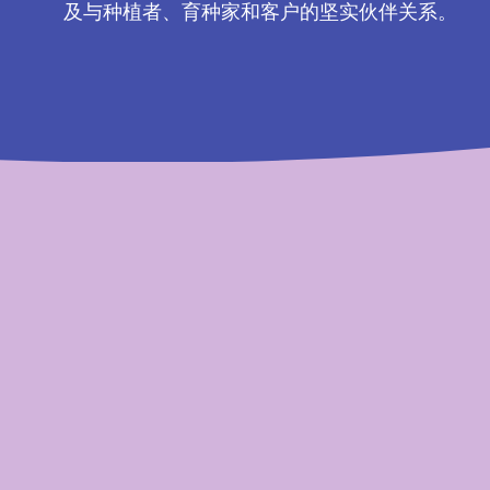
及与种植者、育种家和客户的坚实伙伴关系。