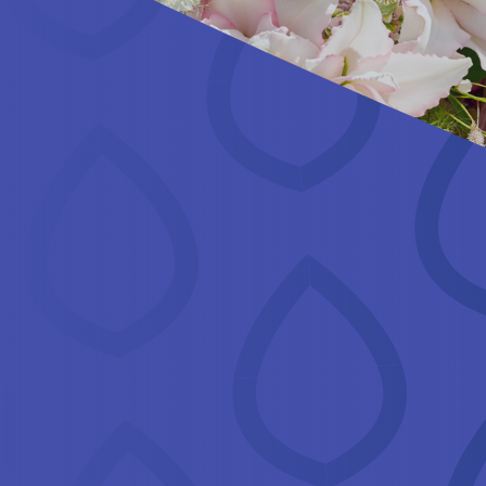
我们的产品系列
关于我们