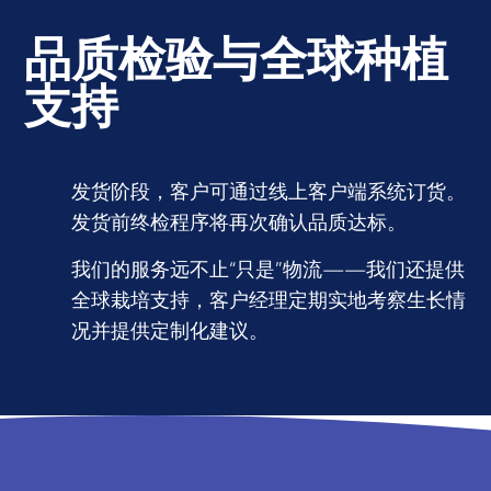
品质检验与全球种植
支持
发货阶段，客户可通过线上客户端系统订货。
发货前终检程序将再次确认品质达标。
我们的服务远不止“只是”物流——我们还提供
全球栽培支持，客户经理定期实地考察生长情
况并提供定制化建议。