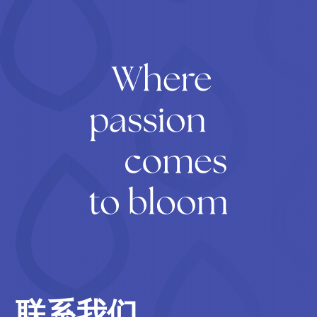
订阅
联系我们