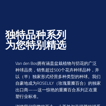
独特品种系列
为您特别精选
Van den Bos拥有涵盖盆栽植物与切花的广泛
种球品类，销售超过500个花卉种球品种，并
以（半）独家形式经营多种类型的种球。我们
自豪地成为ROSELILY（玫瑰重瓣百合）的独家
出口商——这一惊艳的重瓣百合系列正在重
塑行业标准。