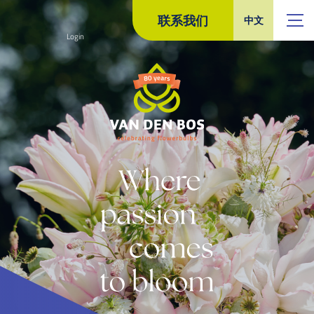
联系我们
中文
Login
NL
EN
ES