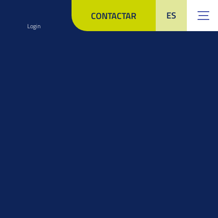
ES
CONTACTAR
Login
NL
EN
中文